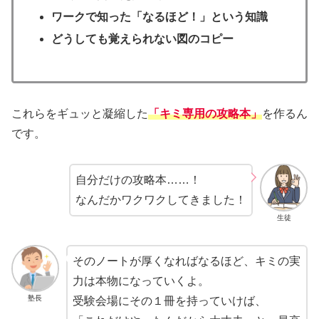
ワークで知った「なるほど！」という知識
どうしても覚えられない図のコピー
これらをギュッと凝縮した
「キミ専用の攻略本」
を作るん
です。
自分だけの攻略本……！
なんだかワクワクしてきました！
生徒
そのノートが厚くなればなるほど、キミの実
力は本物になっていくよ。
塾長
受験会場にその１冊を持っていけば、