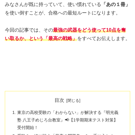
みなさんが既に持っていて、使い慣れている
「あの１冊」
を使い倒すことが、合格への最短ルートになります。
今回の記事では、その
最強の武器をどう使って10点を奪
い取るか、という「最高の戦略」
をすべてお伝えします。
目次
東京の高校受験の「わからない」が解決する『明光義
塾 八王子めじろ台教室』📢【1学期期末テスト対策】
受付開始！