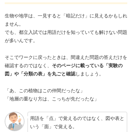
生物や地学は、一見すると「暗記だけ」に見えるかもしれ
ません。
でも、都立入試では用語だけを知っていても解けない問題
が多いんです。
そこでワークに戻ったときは、間違えた問題の答えだけを
確認するのではなく、
そのページに載っている「実験の
図」や「分類の表」を丸ごと確認
しましょう。
「あ、この植物はこの仲間だったな」
「地層の重なり方は、こっちが先だったな」
用語を「点」で覚えるのではなく、図や表と
いう「面」で覚える。