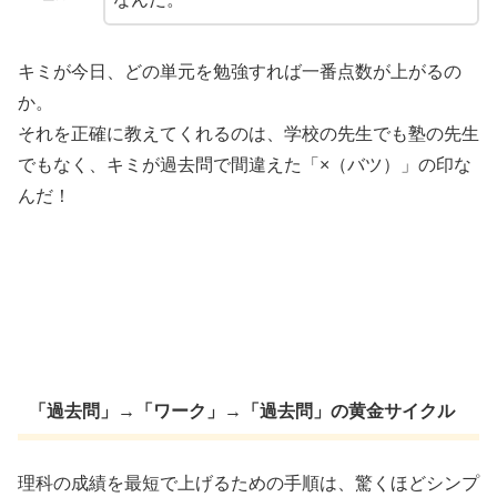
キミが今日、どの単元を勉強すれば一番点数が上がるの
か。
それを正確に教えてくれるのは、学校の先生でも塾の先生
でもなく、キミが過去問で間違えた「×（バツ）」の印な
んだ！
「過去問」→「ワーク」→「過去問」の黄金サイクル
理科の成績を最短で上げるための手順は、驚くほどシンプ