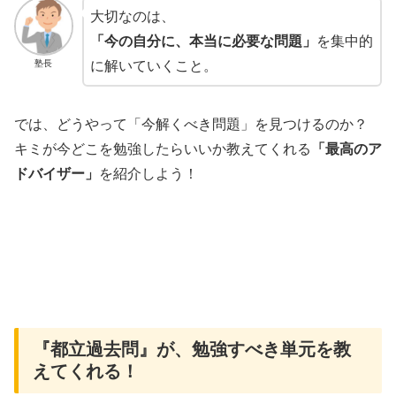
大切なのは、
「今の自分に、本当に必要な問題」
を集中的
塾長
に解いていくこと。
では、どうやって「今解くべき問題」を見つけるのか？
キミが今どこを勉強したらいいか教えてくれる
「最高のア
ドバイザー」
を紹介しよう！
『都立過去問』が、勉強すべき単元を教
えてくれる！