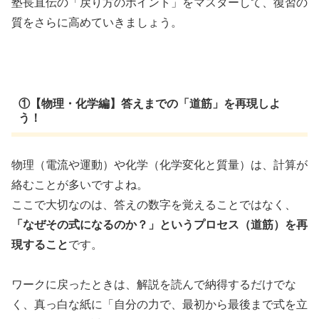
塾長直伝の「戻り方のポイント」をマスターして、復習の
質をさらに高めていきましょう。
①【物理・化学編】答えまでの「道筋」を再現しよ
う！
物理（電流や運動）や化学（化学変化と質量）は、計算が
絡むことが多いですよね。
ここで大切なのは、答えの数字を覚えることではなく、
「なぜその式になるのか？」というプロセス（道筋）を再
現すること
です。
ワークに戻ったときは、解説を読んで納得するだけでな
く、真っ白な紙に「自分の力で、最初から最後まで式を立