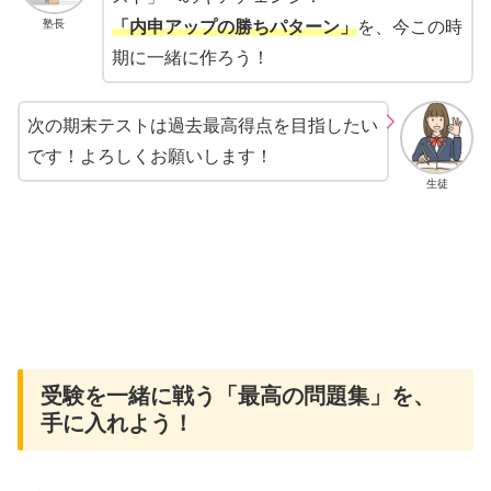
塾長
「内申アップの勝ちパターン」
を、今この時
期に一緒に作ろう！
次の期末テストは過去最高得点を目指したい
です！よろしくお願いします！
生徒
受験を一緒に戦う「最高の問題集」を、
手に入れよう！