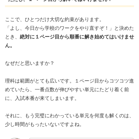
ここで、ひとつだけ大切な約束があります。
「よし、今日から学校のワークをやり直すぞ！」と決めた
とき、
絶対に１ページ目から順番に解き始めてはいけませ
ん。
なぜだと思いますか？
理科は範囲がとても広いです。１ページ目からコツコツ進
めていたら、一番点数が伸びやすい単元にたどり着く前
に、入試本番が来てしまいます。
それに、もう完璧にわかっている単元を何度も解くのは、
少し時間がもったいないですよね。