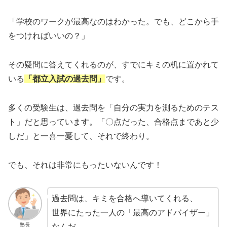
「学校のワークが最高なのはわかった。でも、どこから手
をつければいいの？」
その疑問に答えてくれるのが、すでにキミの机に置かれて
いる
「都立入試の過去問」
です。
多くの受験生は、過去問を「自分の実力を測るためのテス
ト」だと思っています。「〇点だった、合格点まであと少
しだ」と一喜一憂して、それで終わり。
でも、それは非常にもったいないんです！
過去問は、キミを合格へ導いてくれる、
世界にたった一人の「最高のアドバイザー」
塾長
なんだ。