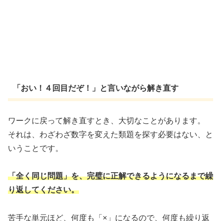
「おい！４回目だぞ！」と言いながら解き直す
ワークに戻って解き直すとき、大切なことがあります。
それは、わざわざ数字を変えた類題を探す必要はない、と
いうことです。
「全く同じ問題」を、完璧に正解できるようになるまで繰
り返してください。
苦手な単元ほど、何度も「×」になるので、何度も繰り返