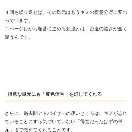
４回も繰り返せば、その単元はもうキミの得意分野に変わ
っています。
１ページ目から順番に進める勉強とは、密度の濃さが全く
違うんです。
得意な単元にも「黄色信号」を灯してくれる
さらに、過去問アドバイザーの凄いところは、キミが忘れ
ていることにすら気づいていない「得意だったはずの単
元」まで教えてくれることです。