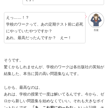
えっ……！？
学校のワークって、あの定期テスト前に必死
生徒
にやっていたやつですか？
あれ、最高だったんですか？ えー！
そうです。
驚くかもしれませんが、学校のワークは各出版社の英知が
結集した、本当に質の高い問題集なんです。
しかも、最高なのは、
あれは、学校の授業で一度は解いてるんです。今から、ゼ
ロから新しい問題集を始めなくていい。それも大きなポイ
ントなんです。
「あ、これ前にやったな」
という記憶、そ