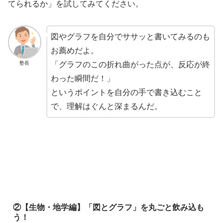
てられるか」を試してみてください。
図やグラフを自分でササッと書いてみるのも
お薦めだよ。
塾長
「グラフのこの折れ曲がった点が、反応が終
わった瞬間だ！」
というポイントを自分の手で書き込むこと
で、理解はぐんと深まるんだ。
②【生物・地学編】「図とグラフ」を丸ごと飲み込も
う！