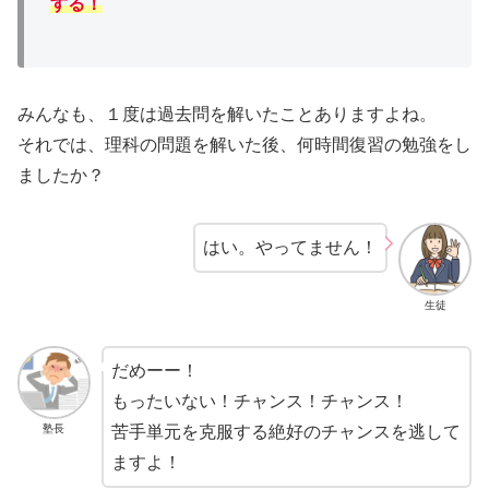
する！
みんなも、１度は過去問を解いたことありますよね。
それでは、理科の問題を解いた後、何時間復習の勉強をし
ましたか？
はい。やってません！
生徒
だめーー！
もったいない！チャンス！チャンス！
塾長
苦手単元を克服する絶好のチャンスを逃して
ますよ！