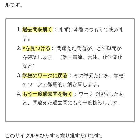
ルです。
過去問を解く
：
まずは本番のつもりで挑みま
す。
×
を見つける
：
間違えた問題が、どの単元か
を確認します。（例：電流、天体、化学変化
など）
学校のワークに戻る
：
その単元だけを、学校
のワークで徹底的に解き直します。
もう一度過去問を解く
：
ワークで復習したあ
と、間違えた過去問にもう一度挑戦します。
このサイクルをひたすら繰り返すだけです。