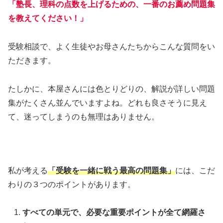
「塾長、理科の点数を上げるための、一番のお薦め問題集
を教えてください！」
受験相談で、よく生徒やお母さんたちからこんな質問をい
ただきます。
たしかに、本屋さんには色とりどりの、解説が詳しい問題
集がたくさん並んでいますよね。どれも良さそうに見え
て、迷ってしまうのも無理はありません。
私が考える
「受験を一緒に戦う最高の問題集」
には、こだ
わりの３つのポイントがあります。
すべての単元で、必要な重要ポイントが全て網羅さ