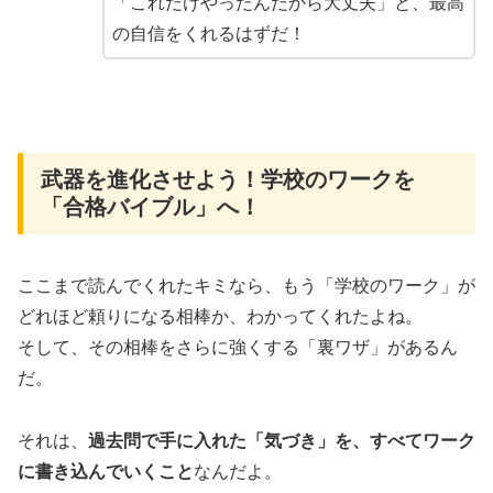
「これだけやったんだから大丈夫」と、最高
の自信をくれるはずだ！
武器を進化させよう！学校のワークを
「合格バイブル」へ！
ここまで読んでくれたキミなら、もう「学校のワーク」が
どれほど頼りになる相棒か、わかってくれたよね。
そして、その相棒をさらに強くする「裏ワザ」があるん
だ。
それは、
過去問で手に入れた「気づき」を、すべてワーク
に書き込んでいくこと
なんだよ。