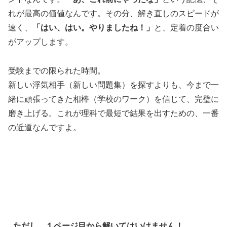
れが最高の価値なんです。その分、解き直しのスピードが
速く、
「はい、はい。やりましたね！」
と、定着の度合い
がアップします。
受験までの限られた時間。
新しい浮気相手（新しい問題集）を探すよりも、今まで一
緒に頑張ってきた相棒（学校のワーク）を信じて、完璧に
磨き上げる。これが理科で最短で結果を出すための、一番
の近道なんですよ。
ただし、１ページ目から解いてはいけません！