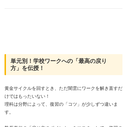
単元別！学校ワークへの「最高の戻り
方」を伝授！
黄金サイクルを回すとき、ただ闇雲にワークを解き直すだ
けではもったいない！
理科は分野によって、復習の「コツ」が少しずつ違いま
す。