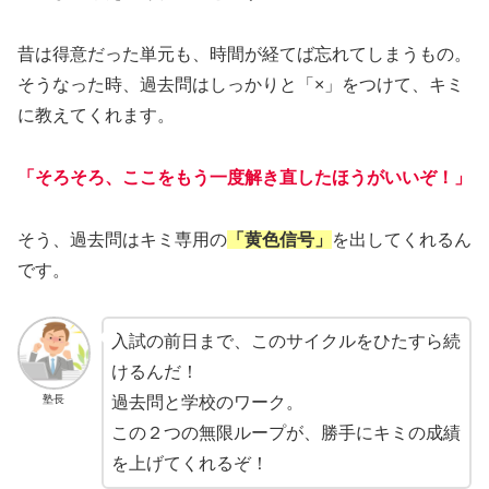
昔は得意だった単元も、時間が経てば忘れてしまうもの。
そうなった時、過去問はしっかりと「×」をつけて、キミ
に教えてくれます。
「そろそろ、ここをもう一度解き直したほうがいいぞ！」
そう、過去問はキミ専用の
「黄色信号」
を出してくれるん
です。
入試の前日まで、このサイクルをひたすら続
けるんだ！
塾長
過去問と学校のワーク。
この２つの無限ループが、勝手にキミの成績
を上げてくれるぞ！