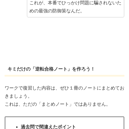
これが、本番でひっかけ問題に騙されないた
めの最強の防御策なんだ。
キミだけの「逆転合格ノート」を作ろう！
ワークで復習した内容は、ぜひ１冊のノートにまとめてお
きましょう。
これは、ただの「まとめノート」ではありません。
過去問で間違えたポイント