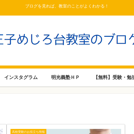
ブログを見れば、教室のことがよくわかる！
インスタグラム
明光義塾ＨＰ
【無料】受験・勉
高校受験のお役立ち情報