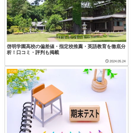
啓明学園高校の偏差値・指定校推薦・英語教育を徹底分
析！口コミ・評判も掲載
2024.05.24
その他