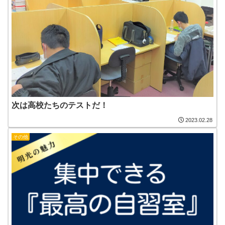
次は高校たちのテストだ！
2023.02.28
その他