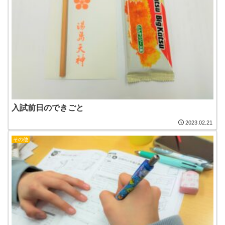
入試前日のできごと
2023.02.21
その他