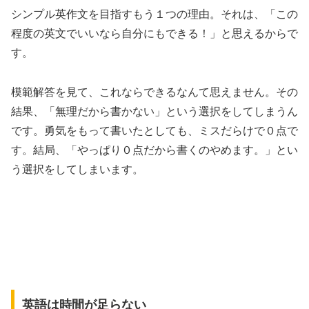
シンプル英作文を目指すもう１つの理由。それは、「この
程度の英文でいいなら自分にもできる！」と思えるからで
す。
模範解答を見て、これならできるなんて思えません。その
結果、「無理だから書かない」という選択をしてしまうん
です。勇気をもって書いたとしても、ミスだらけで０点で
す。結局、「やっぱり０点だから書くのやめます。」とい
う選択をしてしまいます。
英語は時間が足らない