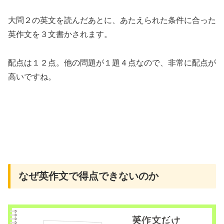
大問２の英文を読んだあとに、あたえられた条件に合った
英作文を３文書かされます。
配点は１２点。他の問題が１題４点なので、非常に配点が
高いですね。
なぜ英作文で得点できないのか