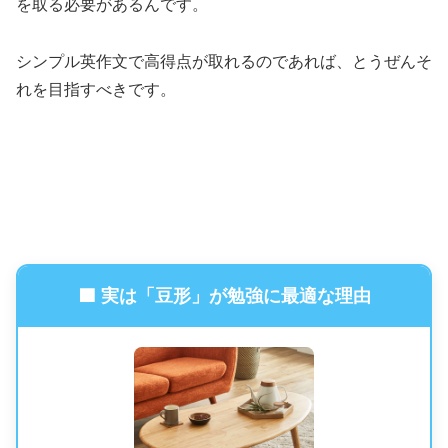
を取る必要があるんです。
シンプル英作文で高得点が取れるのであれば、とうぜんそ
れを目指すべきです。
🟦 実は「豆形」が勉強に最適な理由