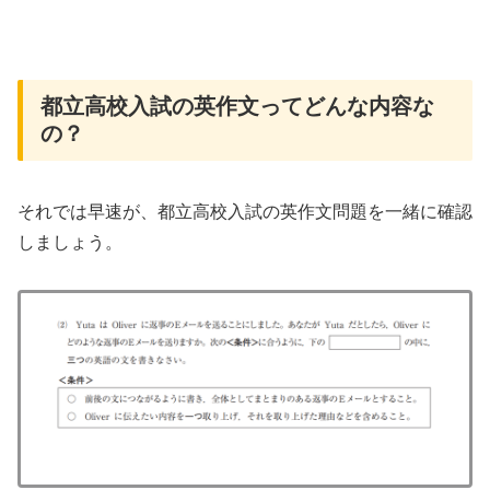
都立高校入試の英作文ってどんな内容な
の？
それでは早速が、都立高校入試の英作文問題を一緒に確認
しましょう。