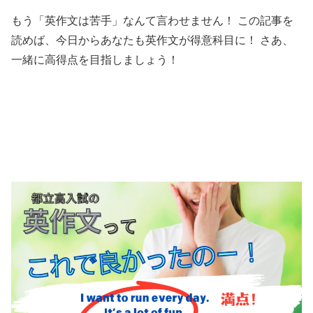
もう「英作文は苦手」なんて言わせません！ この記事を
読めば、今日からあなたも英作文が得意科目に！ さあ、
一緒に高得点を目指しましょう！