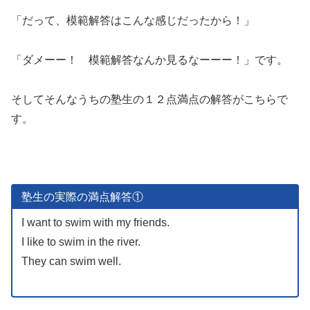
「だって、模範解答はこんな感じだったから！」
「ダメーー！ 模範解答なんか見るなーーー！」です。
そしてそんなうちの塾生の１２点満点の解答がこちらで
す。
塾生の実際の満点解答①
I want to swim with my friends.
I like to swim in the river.
They can swim well.