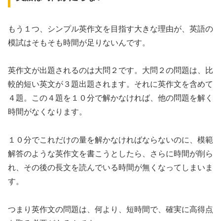
もう１つ、シンプル英作文を目指す大きな理由が、英語の
模試はそもそも時間が足りないんです。
英作文が出題されるのは大問２です。大問２の問題は、比
較的短い英文が３題出題されます。それに英作文を含めて
４題。この４題を１０分で解かなければ、他の問題を解く
時間がなくなります。
１０分でこれだけの量を解かなければならないのに、模範
解答のような英作文を書こうとしたら、さらに時間が削ら
れ、その後の長文を読んでいる時間が無くなってしまいま
す。
つまり英作文の問題は、何より、短時間で、確実に高得点