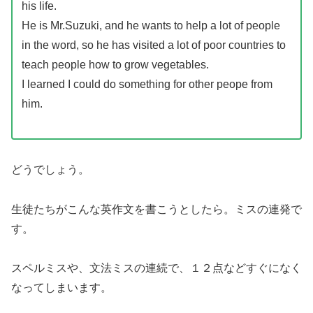
his life.
He is Mr.Suzuki, and he wants to help a lot of people
in the word, so he has visited a lot of poor countries to
teach people how to grow vegetables.
I learned I could do something for other peope from
him.
どうでしょう。
生徒たちがこんな英作文を書こうとしたら。ミスの連発で
す。
スペルミスや、文法ミスの連続で、１２点などすぐになく
なってしまいます。