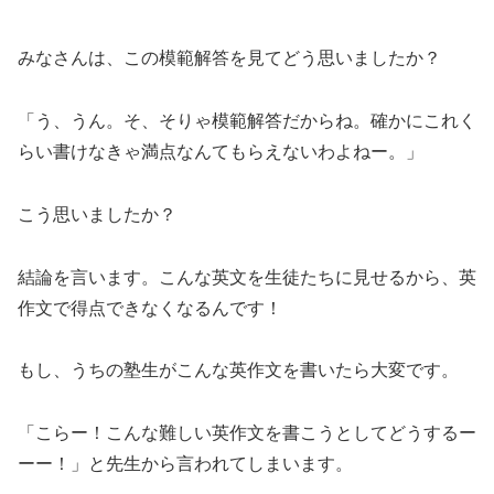
みなさんは、この模範解答を見てどう思いましたか？
「う、うん。そ、そりゃ模範解答だからね。確かにこれく
らい書けなきゃ満点なんてもらえないわよねー。」
こう思いましたか？
結論を言います。こんな英文を生徒たちに見せるから、英
作文で得点できなくなるんです！
もし、うちの塾生がこんな英作文を書いたら大変です。
「こらー！こんな難しい英作文を書こうとしてどうするー
ーー！」と先生から言われてしまいます。