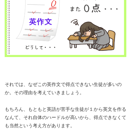
それでは、なぜこの英作文で得点できない生徒が多いの
か。その理由を考えていきましょう。
もちろん、もともと英語が苦手な生徒が１から英文を作る
なんて、それ自体のハードルが高いから、得点できなくて
も当然という考え方があります。