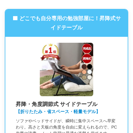
🟦 どこでも自分専用の勉強部屋に！昇降式サ
イドテーブル
昇降・角度調節式 サイドテーブル
【折りたたみ・省スペース・軽量モデル】
ソファやベッドサイドが、瞬時に集中スペースへ早変
わり。高さと天板の角度を自由に変えられるので、PC