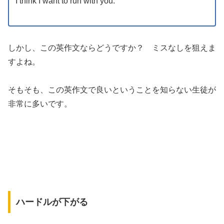
I think I want to run with you.
しかし、この英作文ならどうですか？ ミスなしを狙えま
すよね。
そもそも、この英作文で良いということを知らない生徒が
非常に多いです。
ハードルが下がる