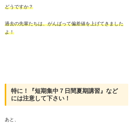
どうですか？
過去の先輩たちは、がんばって偏差値を上げてきました
よ！
特に！『短期集中７日間夏期講習』など
には注意して下さい！
あと、