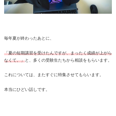
毎年夏が終わったあとに、
「夏の短期講習を受けたんですが、まったく成績が上がら
なくて。」
と、多くの受験生たちから相談をもらいます。
これについては、またすぐに特集させてもらいます。
本当にひどい話しです。