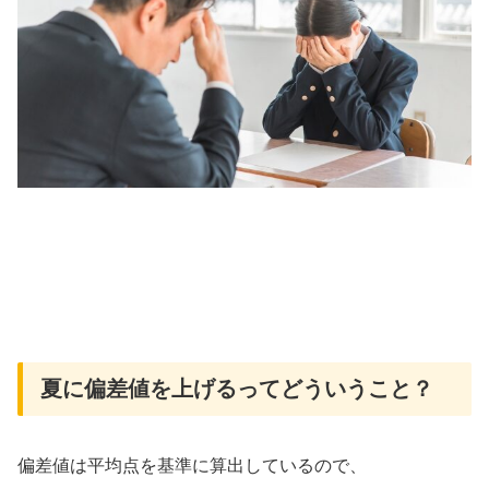
夏に偏差値を上げるってどういうこと？
偏差値は平均点を基準に算出しているので、