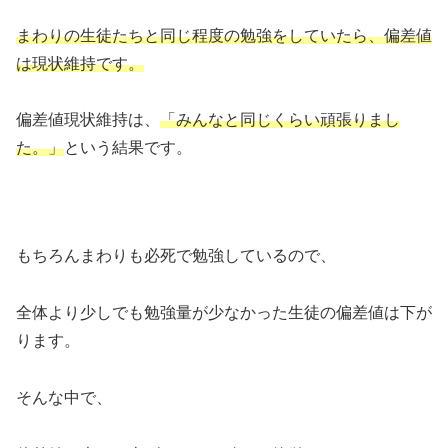
まわりの生徒たちと同じ程度の勉強
をしていたら、偏差値
は現状維持です。
偏差値現状維持は、
「みんなと同じくらい頑張りまし
た。」
という結果です。
もちろんまわりも必死で勉強しているので、
全体より少しでも勉強量が少なかった生徒の偏差値は下が
ります。
そんな中で、