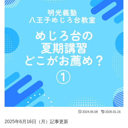
2024.06.08
2026.01.16
2025年6月16日（月）記事更新