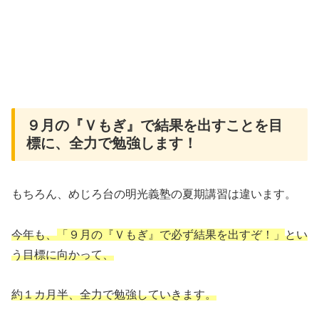
９月の『Ｖもぎ』で結果を出すことを目
標に、全力で勉強します！
もちろん、めじろ台の明光義塾の夏期講習は違います。
今年も、
「９月の『Ｖもぎ』で必ず結果を出すぞ！」
とい
う目標に向かって、
約１カ月半、全力で勉強していきます。