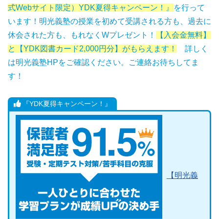
式Webサイト限定）YDK夏得キャンペーン！』
を行って
います！明光義塾の授業を初めて受講される方も、過去に
休会された方も、もれなくWプレゼント！
【入会金無料】
と【YDK図書カード2,000円分】がもらえます！
詳しく
は明光義塾HPをご確認ください。ご連絡お待ちしてま
す！
『YDK夏得キャンペーン！』
【明光義