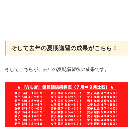
そして去年の夏期講習の成果がこちら！
そしてこちらが、去年の夏期講習後の成果です。