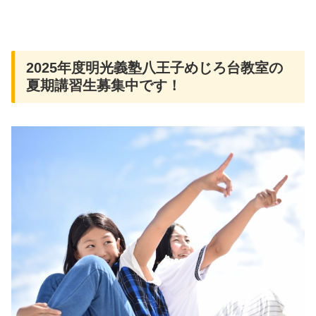
2025年度明光義塾八王子めじろ台教室の
夏期講習生募集中です！