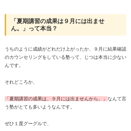
「夏期講習の成果は９月には出ませ
ん。」って本当？
うちのように成績がどれだけ上がったか、９月に結果確認
のカウンセリングをしている塾って、じつは本当に少ない
んです。
それどころか、
「夏期講習の成果は、９月には出ませんから。」
なんて言
う塾がとても多いようなんです。
ぜひ１度グーグルで、