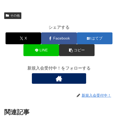
その他
シェアする
X
Facebook
はてブ
LINE
コピー
新規入会受付中！をフォローする
新規入会受付中！
関連記事