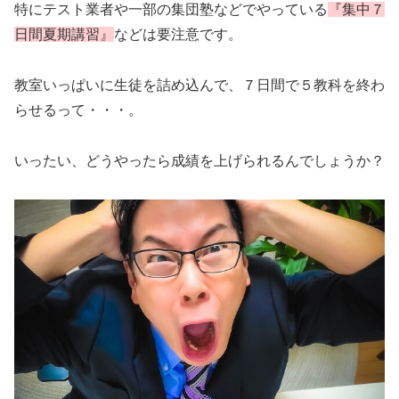
特にテスト業者や一部の集団塾などでやっている
『集中７
日間夏期講習』
などは要注意です。
教室いっぱいに生徒を詰め込んで、７日間で５教科を終わ
らせるって・・・。
いったい、どうやったら成績を上げられるんでしょうか？