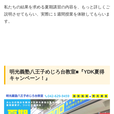
私たちの結果を求める夏期講習の内容を、もっと詳しくご
説明させてもらい、実際に１週間授業を体験してもらいま
す。
明光義塾八王子めじろ台教室■『YDK夏得
キャンペーン！』