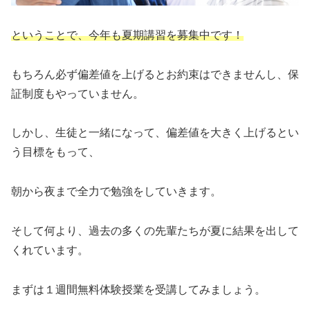
ということで、今年も夏期講習を募集中です！
もちろん必ず偏差値を上げるとお約束はできませんし、保
証制度もやっていません。
しかし、生徒と一緒になって、偏差値を大きく上げるとい
う目標をもって、
朝から夜まで全力で勉強をしていきます。
そして何より、過去の多くの先輩たちが夏に結果を出して
くれています。
まずは１週間無料体験授業を受講してみましょう。