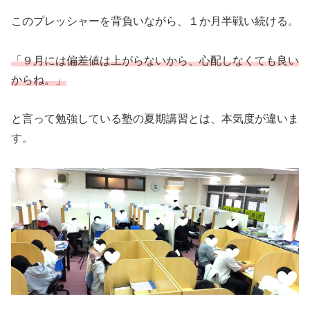
このプレッシャーを背負いながら、１か月半戦い続ける。
「９月には偏差値は上がらないから、心配しなくても良い
からね。」
と言って勉強している塾の夏期講習とは、本気度が違いま
す。