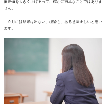
偏差値を大きく上げるって、確かに簡単なことではありま
せん。
「９月には結果は出ない」理論も、ある意味正しいと思い
ます。