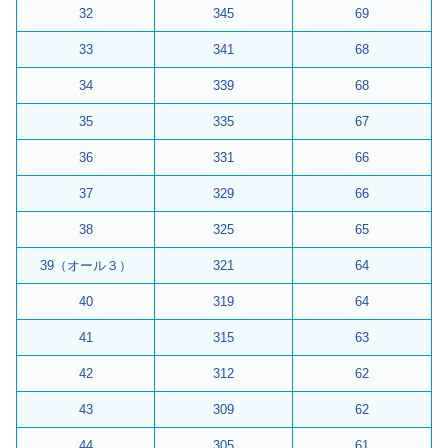
32
345
69
33
341
68
34
339
68
35
335
67
36
331
66
37
329
66
38
325
65
39（オール３）
321
64
40
319
64
41
315
63
42
312
62
43
309
62
44
305
61