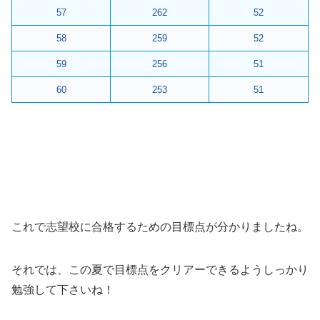
57
262
52
58
259
52
59
256
51
60
253
51
これで志望校に合格するための目標点が分かりましたね。
それでは、この夏で目標点をクリアーできるようしっかり
勉強して下さいね！