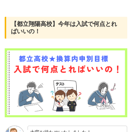
【都立翔陽高校】今年は入試で何点とれ
ばいいの！