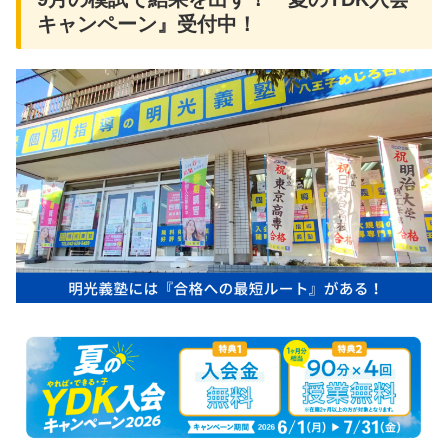
キャンペーン』受付中！