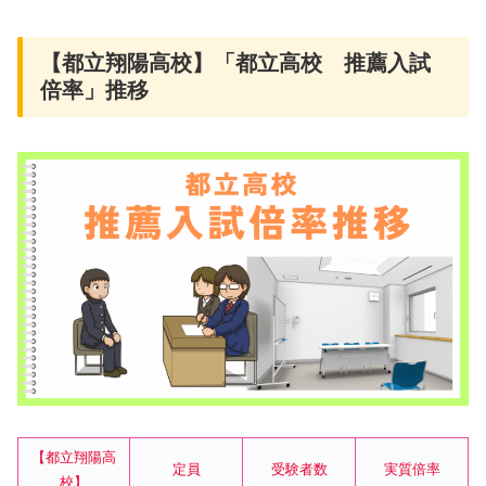
【都立翔陽高校】「都立高校 推薦入試
倍率」推移
【都立翔陽高
定員
受験者数
実質倍率
校】