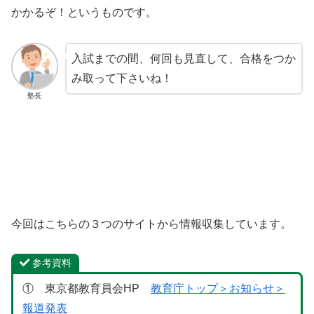
かかるぞ！というものです。
入試までの間、何回も見直して、合格をつか
み取って下さいね！
塾長
今回はこちらの３つのサイトから情報収集しています。
参考資料
① 東京都教育員会HP
教育庁トップ＞お知らせ＞
報道発表