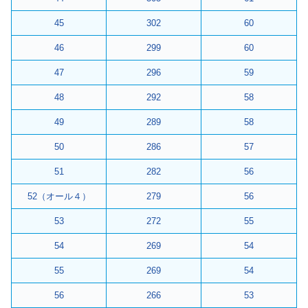
45
302
60
46
299
60
47
296
59
48
292
58
49
289
58
50
286
57
51
282
56
52（オール４）
279
56
53
272
55
54
269
54
55
269
54
56
266
53