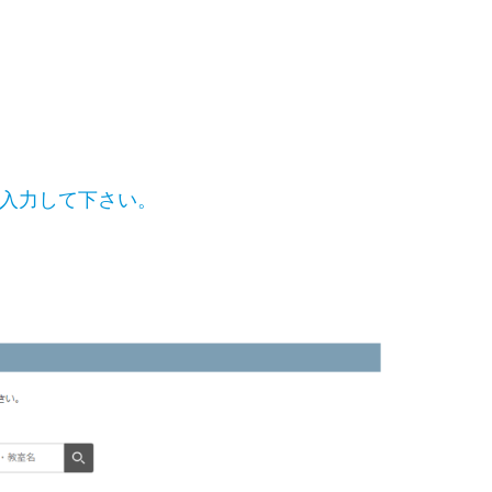
入力して下さい。