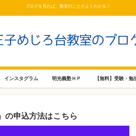
ブログを見れば、教室のことがよくわかる！
インスタグラム
明光義塾ＨＰ
【無料】受験・勉
』の申込方法はこちら