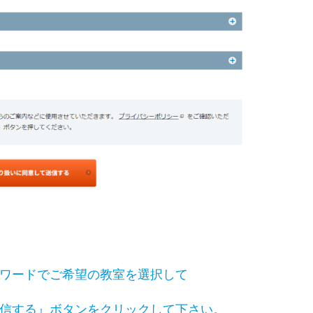
ワードでご希望の教室を選択して
信する』ボタンをクリックして下さい。