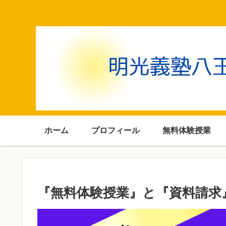
ホーム
プロフィール
無料体験授業
『無料体験授業』と『資料請求