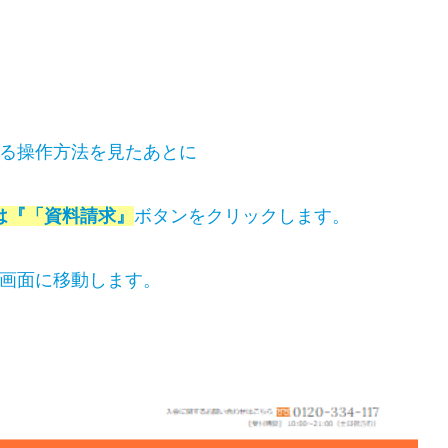
る操作方法を見たあとに
は『「資料請求』
ボタンをクリックします。
画面に移動します。