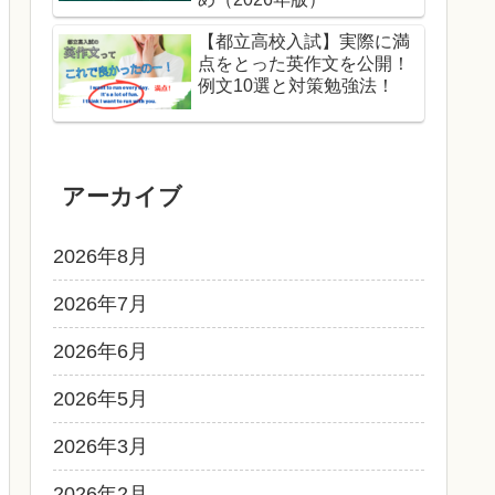
【都立高校入試】実際に満
点をとった英作文を公開！
例文10選と対策勉強法！
アーカイブ
2026年8月
2026年7月
2026年6月
2026年5月
2026年3月
2026年2月