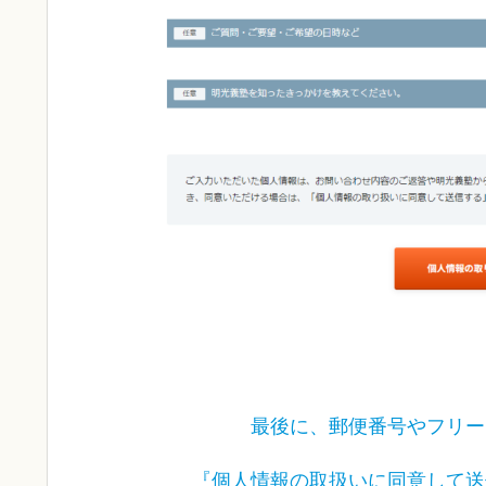
最後に、郵便番号やフリー
『個人情報の取扱いに同意して送