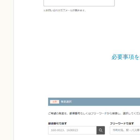
必要事項を