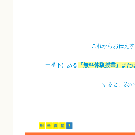
これからお伝えす
一番下にある
『無料体験授業』また
すると、次の