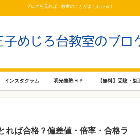
ブログを見れば、教室のことがよくわかる！
インスタグラム
明光義塾ＨＰ
【無料】受験・勉
とれば合格？偏差値・倍率・合格ラ