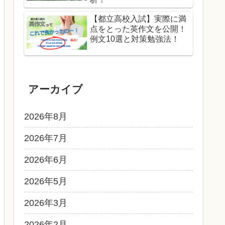
【都立高校入試】実際に満
点をとった英作文を公開！
例文10選と対策勉強法！
アーカイブ
2026年8月
2026年7月
2026年6月
2026年5月
2026年3月
2026年2月