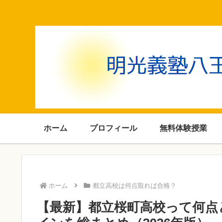
ホーム
プロフィール
無料体験授業
ホーム
都立高校は何点取れば合格？
【最新】都立桜町高校って何点