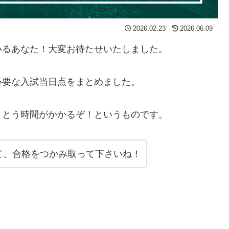
2026.02.23
2026.06.09
いるあなた！大変お待たせいたしました。
必要な入試当日点をまとめました。
うとう時間がかかるぞ！というものです。
て、合格をつかみ取って下さいね！