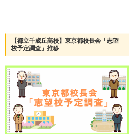
【都立千歳丘高校】東京都校長会「志望
校予定調査」推移