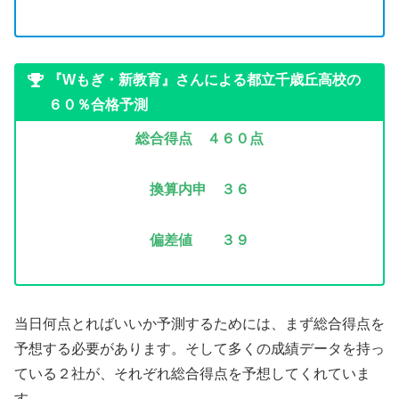
『Wもぎ・新教育』さんによる都立千歳丘高校の
６０％合格予測
総合得点 ４６０点
換算内申 ３６
偏差値 ３９
当日何点とればいいか予測するためには、まず総合得点を
予想する必要があります。そして多くの成績データを持っ
ている２社が、それぞれ総合得点を予想してくれていま
す。