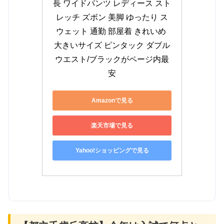
長 ワイドパンツ レディース スト
レッチ ズボン 美脚 ゆったり ス
ウェット 通勤 部屋着 きれいめ 
大きいサイズ ピンタック ダブル
ウエスト/ブラックがページ内最
安
Amazonで見る
楽天市場で見る
Yahoo!ショッピングで見る