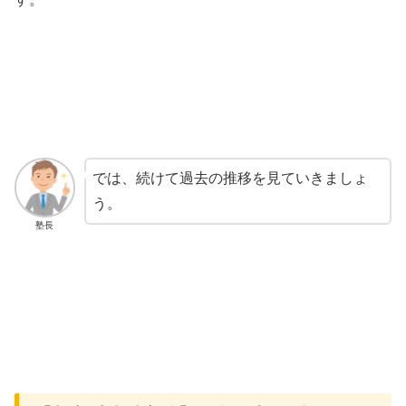
では、続けて過去の推移を見ていきましょ
う。
塾長