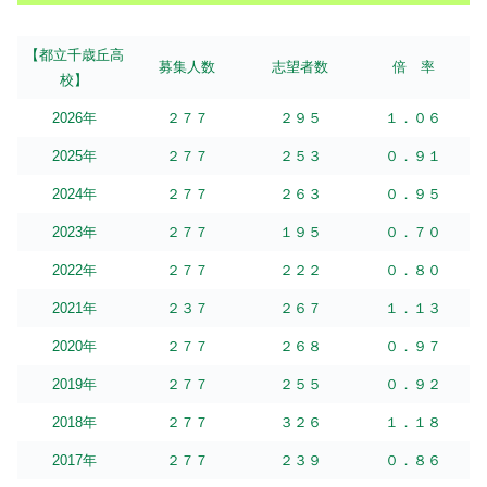
【都立千歳丘高
募集人数
志望者数
倍 率
校】
2026年
２７７
２９５
１．０６
2025年
２７７
２５３
０．９１
2024年
２７７
２６３
０．９５
2023年
２７７
１９５
０．７０
2022年
２７７
２２２
０．８０
2021年
２３７
２６７
１．１３
2020年
２７７
２６８
０．９７
2019年
２７７
２５５
０．９２
2018年
２７７
３２６
１．１８
2017年
２７７
２３９
０．８６