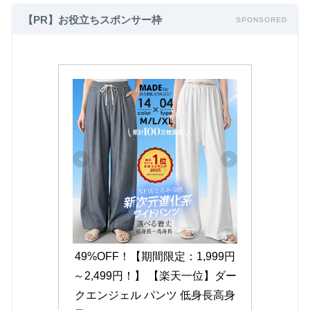
【PR】お役立ちスポンサー枠
SPONSORED
49%OFF！【期間限定：1,999円
～2,499円！】 【楽天一位】ダー
クエンジェル パンツ 低身長高身