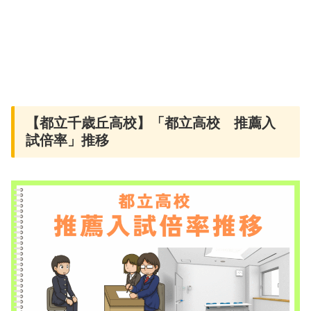
【都立千歳丘高校】「都立高校 推薦入
試倍率」推移