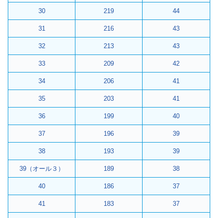
30
219
44
31
216
43
32
213
43
33
209
42
34
206
41
35
203
41
36
199
40
37
196
39
38
193
39
39（オール３）
189
38
40
186
37
41
183
37