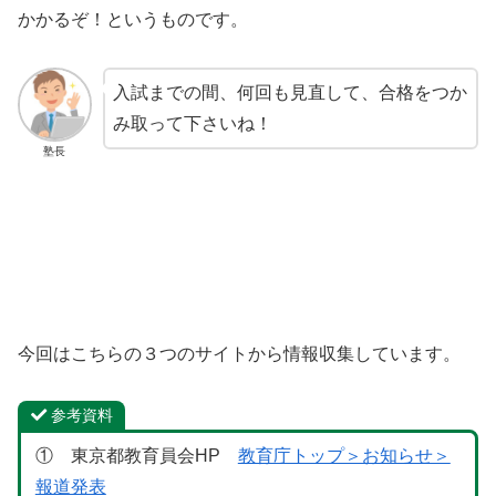
かかるぞ！というものです。
入試までの間、何回も見直して、合格をつか
み取って下さいね！
塾長
今回はこちらの３つのサイトから情報収集しています。
参考資料
① 東京都教育員会HP
教育庁トップ＞お知らせ＞
報道発表