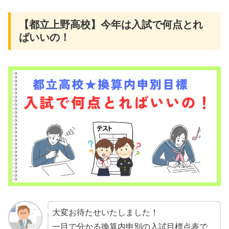
【都立上野高校】今年は入試で何点とれ
ばいいの！
大変お待たせいたしました！
一目で分かる換算内申別の入試目標点表で