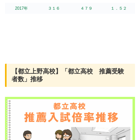
2017年
３１６
４７９
１．５２
【都立上野高校】「都立高校 推薦受験
者数」推移