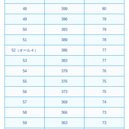
48
399
80
49
396
79
50
393
79
51
389
78
52（オール４）
386
77
53
383
77
54
379
76
55
376
75
56
373
75
57
369
74
58
366
73
59
363
73