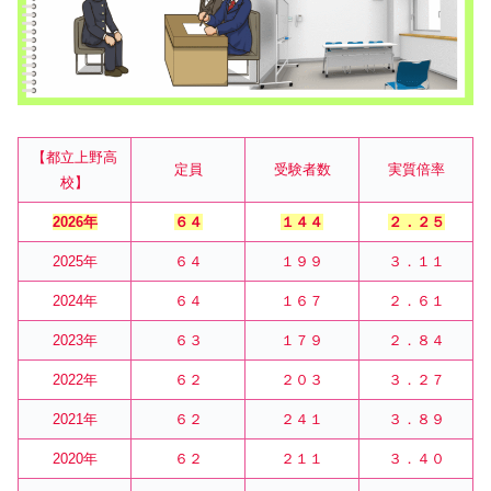
【都立上野高
定員
受験者数
実質倍率
校】
2026年
６４
１４４
２．２５
2025年
６４
１９９
３．１１
2024年
６４
１６７
２．６１
2023年
６３
１７９
２．８４
2022年
６２
２０３
３．２７
2021年
６２
２４１
３．８９
2020年
６２
２１１
３．４０