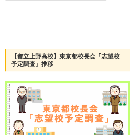
【都立上野高校】東京都校長会「志望校
予定調査」推移