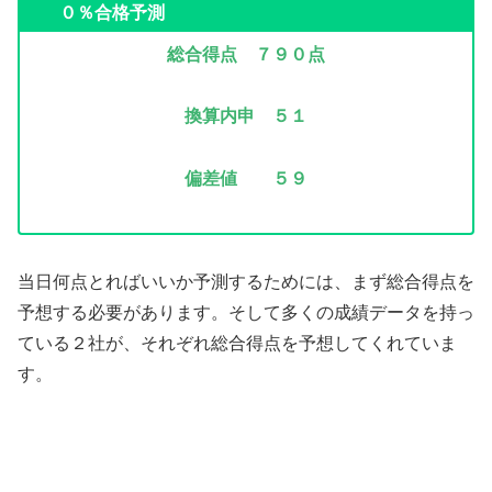
０％合格予測
総合得点 ７９０点
換算内申 ５１
偏差値 ５９
当日何点とればいいか予測するためには、まず総合得点を
予想する必要があります。そして多くの成績データを持っ
ている２社が、それぞれ総合得点を予想してくれていま
す。