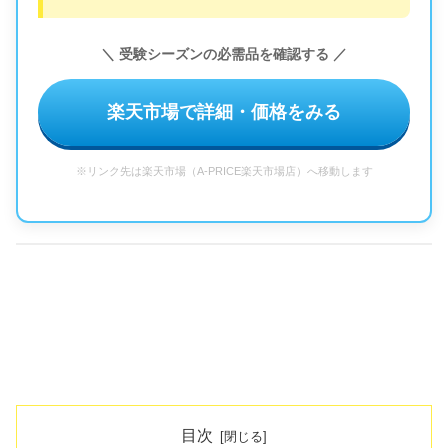
＼ 受験シーズンの必需品を確認する ／
楽天市場で詳細・価格をみる
※リンク先は楽天市場（A-PRICE楽天市場店）へ移動します
目次