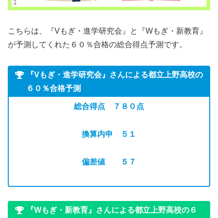
こちらは、『Vもぎ・進学研究会』と『Wもぎ・新教育』
が予測してくれた６０％合格の総合得点予測です。
『Vもぎ・進学研究会』さんによる都立上野高校の
６０％合格予測
総合得点 ７８０点
換算内申 ５１
偏差値 ５７
『Wもぎ・新教育』さんによる都立上野高校の６