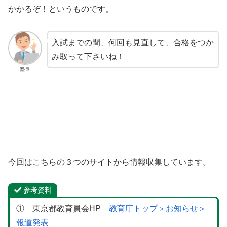
かかるぞ！というものです。
入試までの間、何回も見直して、合格をつか
み取って下さいね！
塾長
今回はこちらの３つのサイトから情報収集しています。
参考資料
① 東京都教育員会HP
教育庁トップ＞お知らせ＞
報道発表