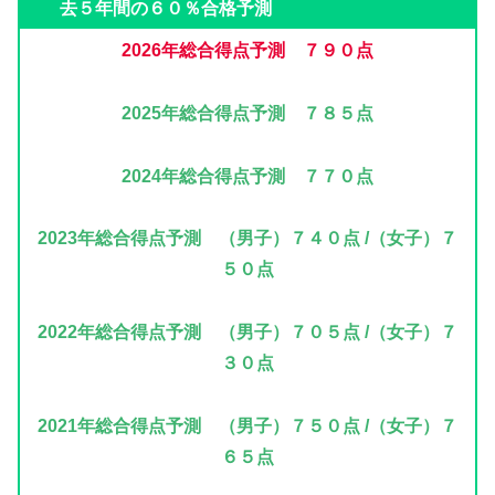
去５年間の６０％合格予測
2026年
総合得点予測 ７９０点
2025年総合得点予測 ７８５点
2024年
総合得点予測 ７７０点
2023年
総合得点予測 （男子）７４０点 /（女子）７
５０点
2022年
総合得点予測 （男子）７０５点 /（女子）７
３０点
2021年
総合得点予測 （男子）７５０点 /（女子）７
６５点