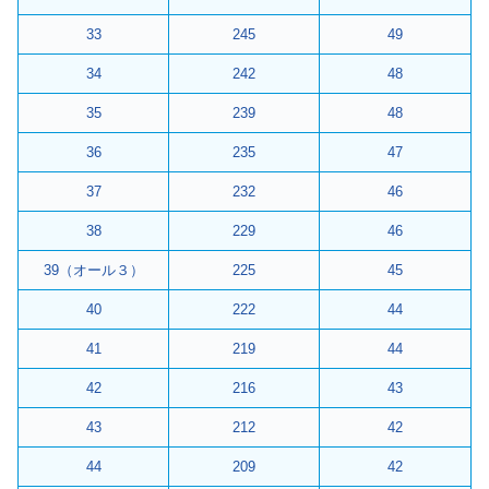
33
245
49
34
242
48
35
239
48
36
235
47
37
232
46
38
229
46
39（オール３）
225
45
40
222
44
41
219
44
42
216
43
43
212
42
44
209
42