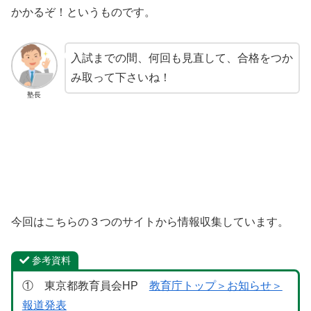
かかるぞ！というものです。
入試までの間、何回も見直して、合格をつか
み取って下さいね！
塾長
今回はこちらの３つのサイトから情報収集しています。
参考資料
① 東京都教育員会HP
教育庁トップ＞お知らせ＞
報道発表