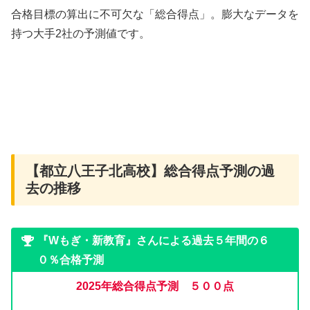
合格目標の算出に不可欠な「総合得点」。膨大なデータを
持つ大手2社の予測値です。
【都立八王子北高校】総合得点予測の過
去の推移
『Wもぎ・新教育』さんによる過去５年間の６
０％合格予測
2025年
総合得点予測 ５００点