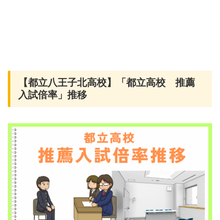
【都立八王子北高校】「都立高校 推薦
入試倍率」推移