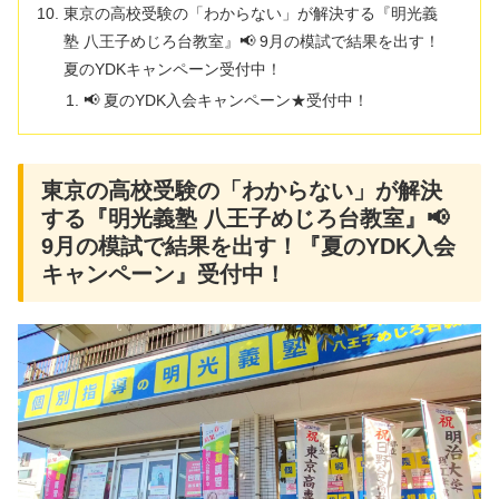
東京の高校受験の「わからない」が解決する『明光義
塾 八王子めじろ台教室』📢 9月の模試で結果を出す！
夏のYDKキャンペーン受付中！
📢 夏のYDK入会キャンペーン★受付中！
東京の高校受験の「わからない」が解決
する『明光義塾 八王子めじろ台教室』📢
9月の模試で結果を出す！『夏のYDK入会
キャンペーン』受付中！