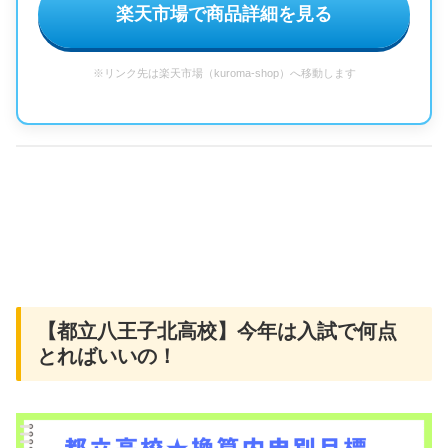
楽天市場で商品詳細を見る
※リンク先は楽天市場（kuroma-shop）へ移動します
【都立八王子北高校】今年は入試で何点
とればいいの！