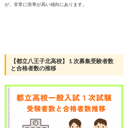
が、非常に倍率が高い傾向にあります。
【都立八王子北高校】１次募集受験者数
と合格者数の推移