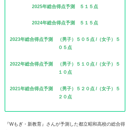
2025年総合得点予測 ５１５点
2024年
総合得点予測 ５１５点
2023年
総合得点予測 （男子）５０５点 /（女子）５
０５点
2022年
総合得点予測 （男子）５１０点 /（女子）５
１０点
2021年
総合得点予測 （男子）５２０点 /（女子）５
２０点
『Wもぎ・新教育』さんが予測した都立昭和高校の総合得