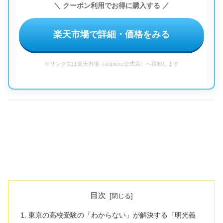
＼ クーポン利用でお得に購入する ／
楽天市場で詳細・価格をみる
※リンク先は楽天市場（artpiece公式店）へ移動します
目次
東京の高校受験の「わからない」が解決する『明光義