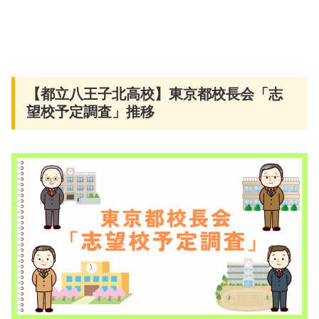
【都立八王子北高校】東京都校長会「志
望校予定調査」推移