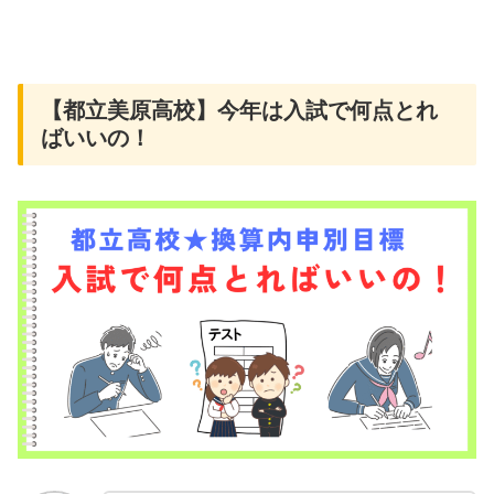
【都立美原高校】今年は入試で何点とれ
ばいいの！