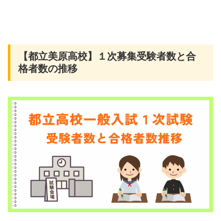
【都立美原高校】１次募集受験者数と合
格者数の推移