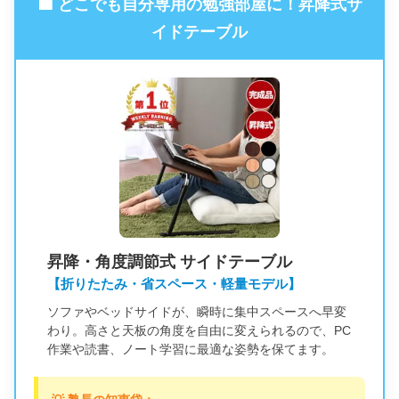
🟦 どこでも自分専用の勉強部屋に！昇降式サ
イドテーブル
昇降・角度調節式 サイドテーブル
【折りたたみ・省スペース・軽量モデル】
ソファやベッドサイドが、瞬時に集中スペースへ早変
わり。高さと天板の角度を自由に変えられるので、PC
作業や読書、ノート学習に最適な姿勢を保てます。