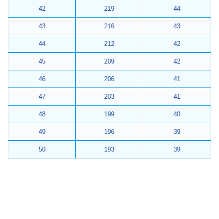
42
219
44
43
216
43
44
212
42
45
209
42
46
206
41
47
203
41
48
199
40
49
196
39
50
193
39