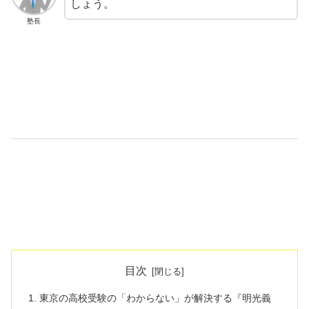
しょう。
塾長
目次
東京の高校受験の「わからない」が解決する『明光義