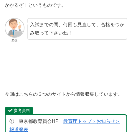
かかるぞ！というものです。
入試までの間、何回も見直して、合格をつか
み取って下さいね！
塾長
今回はこちらの３つのサイトから情報収集しています。
参考資料
① 東京都教育員会HP
教育庁トップ＞お知らせ＞
報道発表