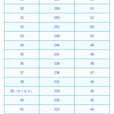
30
259
52
31
255
51
32
252
50
33
249
50
34
246
49
35
242
48
36
239
48
37
236
47
38
232
46
39（オール３）
229
46
40
226
45
41
222
44